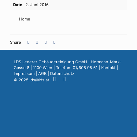
Date
2. Juni 2016
Home
Share
LDS Lederer Gebäudereinigung GmbH | Hermann-Mark-
Gasse 8 | 1100 Wien | Telefon: 01/606 95 61 |
Kontakt
|
Impressum
|
AGB
|
Datenschutz
© 2025
lds@lds.at