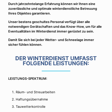
Durch jahrzehntelange Erfahrung können wir Ihnen eine
zuverlässliche und optimale winterdienstliche Betreuung
Ihres Objektes garantieren.
Unser bestens geschultes Personal verfügt über alle
notwendigen Gerätschaften und das Know-How, um für alle
Eventualitäten im Winterdienst immer gerüstet zu sein.
Damit Sie sich bei jeder Wetter- und Schneelage immer
sicher fühlen können.
DER WINTERDIENST UMFASST
FOLGENDE LEISTUNGEN:
LEISTUNGS-SPEKTRUM:
Räum- und Streuarbeiten
Haftungsübernahme
Tauwetterkontrolle