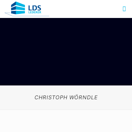
CHRISTOPH WÖRNDLE