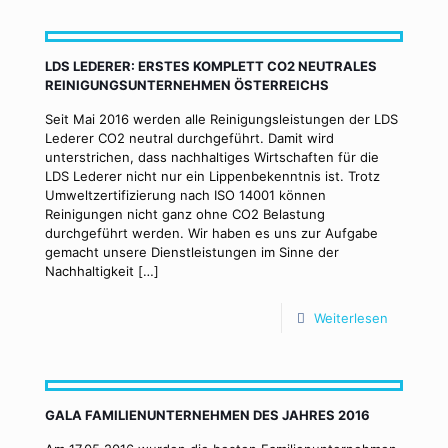
LDS LEDERER: ERSTES KOMPLETT CO2 ­NEUTRALES
REINIGUNGSUNTERNEHMEN ÖSTERREICHS
Seit Mai 2016 werden alle Reinigungsleistungen der LDS
Lederer CO2 ­neutral durchgeführt. Damit wird
unterstrichen, dass nachhaltiges Wirtschaften für die
LDS Lederer nicht nur ein Lippenbekenntnis ist. Trotz
Umweltzertifizierung nach ISO 14001 können
Reinigungen nicht ganz ohne CO2 Belastung
durchgeführt werden. Wir haben es uns zur Aufgabe
gemacht unsere Dienstleistungen im Sinne der
Nachhaltigkeit
[…]
Weiterlesen
GALA FAMILIENUNTERNEHMEN DES JAHRES 2016